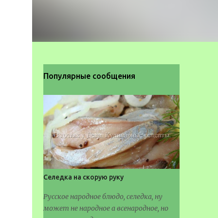
Популярные сообщения
Селедка на скорую руку
Русское народное блюдо, селедка, ну
может не народное а всенародное, но