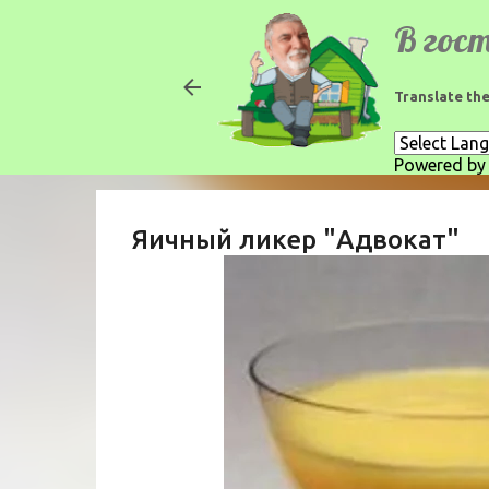
Translate the
Powered b
Яичный ликер "Адвокат"