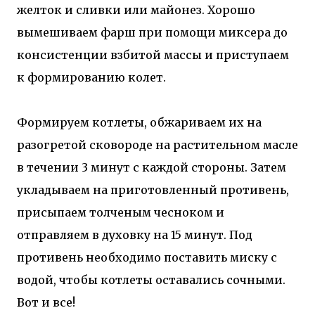
желток и сливки или майонез. Хорошо
вымешиваем фарш при помощи миксера до
консистенции взбитой массы и приступаем
к формированию колет.
Формируем котлеты, обжариваем их на
разогретой сковороде на растительном масле
в течении 3 минут с каждой стороны. Затем
укладываем на приготовленный противень,
присыпаем толченым чесноком и
отправляем в духовку на 15 минут. Под
противень необходимо поставить миску с
водой, чтобы котлеты оставались сочными.
Вот и все!