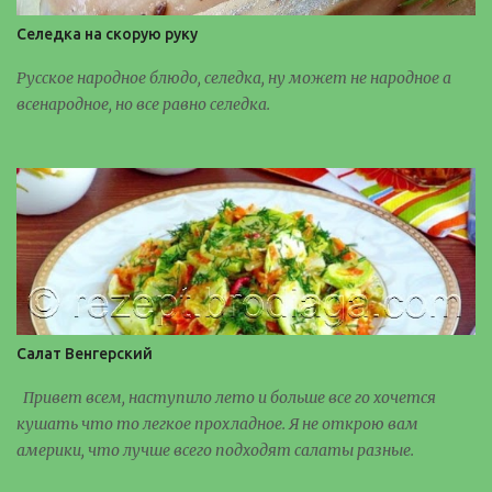
Селедка на скорую руку
Русское народное блюдо, селедка, ну может не народное а
всенародное, но все равно селедка.
Салат Венгерский
Привет всем, наступило лето и больше все го хочется
кушать что то легкое прохладное. Я не открою вам
америки, что лучше всего подходят салаты разные.