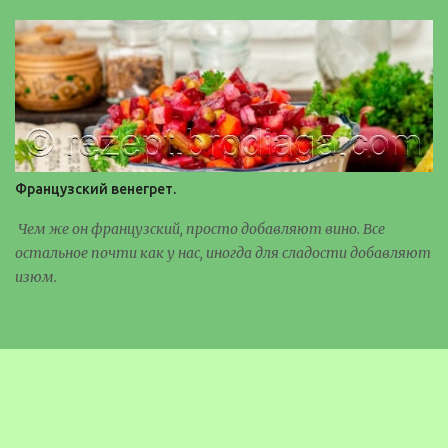
Французский венегрет.
Чем же он французский, просто добавляют вино. Все
остальное почти как у нас, иногда для сладости добавляют
изюм.