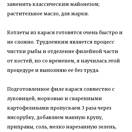
заменить классическим майонезом;
растительное масло, для жарки.
Котлеты из карася готовятся очень быстро и
не сложно. Трудоемким является процесс
чистки рыбы и отделение филейной части
от костей, но со временем, я научилась этой
процедуре и выполняю ее без труда.
Подготовленное филе карася совместно с
луковицей, морковью и сваренными
картофелинами пропускаем 3 раза через
мясорубку, добавляем манную крупу,
приправы, соль, мелко нарезанную зелень,