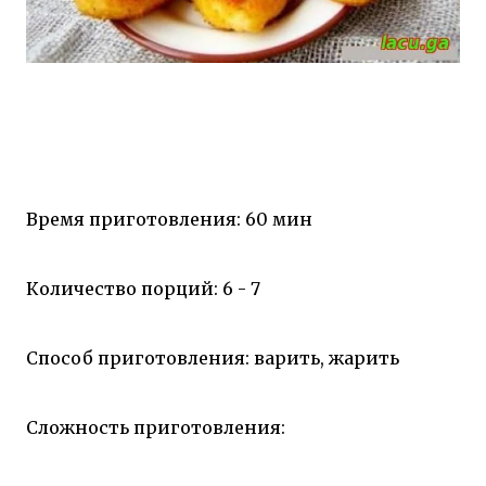
Время приготовления: 60 мин
Количество порций: 6 - 7
Способ приготовления: варить, жарить
Сложность приготовления: