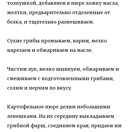
толкуш­кой, добавляем в пюре ложку масла,
желтки, предварительно отделенные от
белка, и тщательно размешиваем.
Сухие грибы промываем, варим, мелко
нарезаем и обжариваем на масле.
Чистим лук, мелко шинкуем, обжариваем и
смешиваем с подготовленными грибами,
солим и перчим по вкусу.
Картофельное пюре делим небольшими
лепешками. На их середину выкладываем
грибной фарш, соединяем края, придаем им