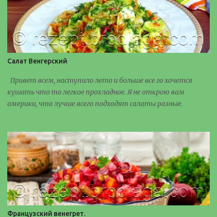
Салат Венгерский
Привет всем, наступило лето и больше все го хочется
кушать что то легкое прохладное. Я не открою вам
америки, что лучше всего подходят салаты разные.
Французский венегрет.