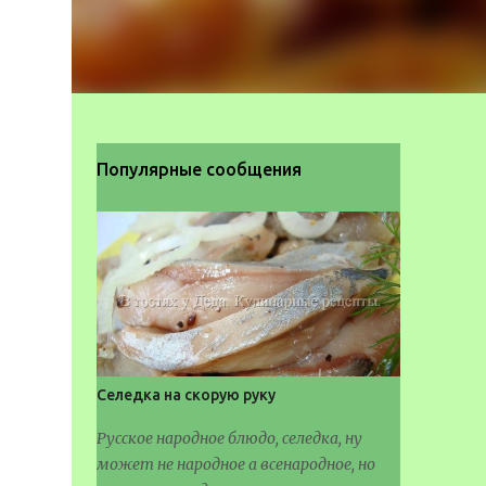
Популярные сообщения
Селедка на скорую руку
Русское народное блюдо, селедка, ну
может не народное а всенародное, но