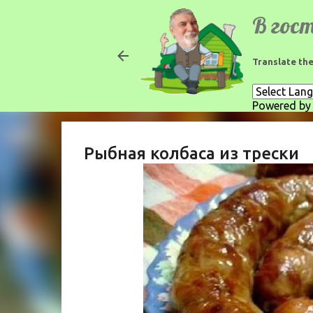
Translate the
Powered b
Рыбная колбаса из трески