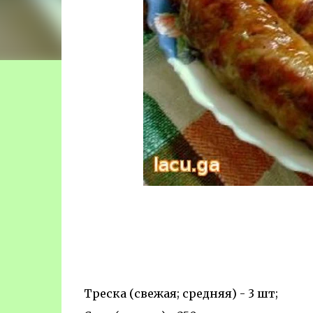
Треска (свежая; средняя) - 3 шт;