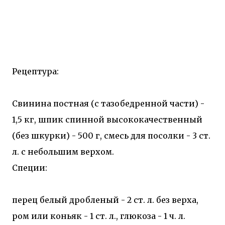
Рецептура:
Свинина постная (с тазобедренной части) -
1,5 кг, шпик спинной высококачественный
(без шкурки) - 500 г, смесь для посолки - 3 ст.
л. с небольшим верхом.
Специи:
перец белый дробленый - 2 ст. л. без верха,
ром или коньяк - 1 ст. л., глюкоза - 1 ч. л.