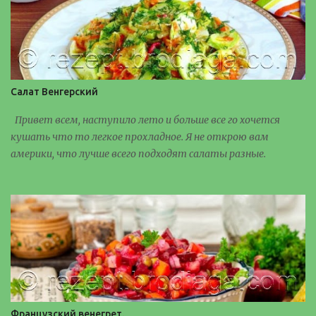
Салат Венгерский
Привет всем, наступило лето и больше все го хочется
кушать что то легкое прохладное. Я не открою вам
америки, что лучше всего подходят салаты разные.
Французский венегрет.