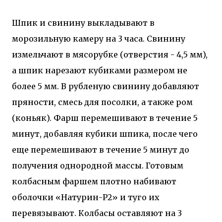
Шпик и свинину выкладывают в
морозильную камеру на 3 часа. Свинину
измельчают в мясорубке (отверстия - 4,5 мм),
а шпик нарезают кубиками размером не
более 5 мм. В рубленую свинину добавляют
пряности, смесь для посолки, а также ром
(коньяк). Фарш перемешивают в течение 5
минут, добавляя кубики шпика, после чего
еще перемешивают в течение 5 минут до
получения однородной массы. Готовым
колбасным фаршем плотно набивают
оболочки «Натурин-Р2» и туго их
перевязывают. Колбасы оставляют на 3