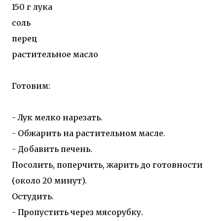
150 г лука
соль
перец
растительное масло
Готовим:
- Лук мелко нарезать.
- Обжарить на растительном масле.
- Добавить печень.
Посолить, поперчить, жарить до готовности
(около 20 минут).
Остудить.
- Пропустить через мясорубку.