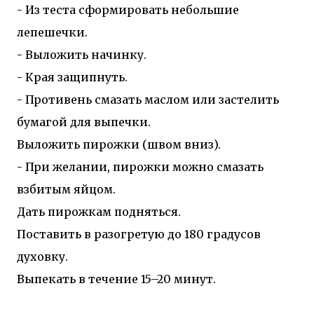
- Из теста сформировать небольшие
лепешечки.
- Выложить начинку.
- Края защипнуть.
- Противень смазать маслом или застелить
бумагой для выпечки.
Выложить пирожки (швом вниз).
- При желании, пирожки можно смазать
взбитым яйцом.
Дать пирожкам подняться.
Поставить в разогретую до 180 градусов
духовку.
Выпекать в течение 15–20 минут.