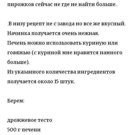
пирожков сейчас не где не найти больше.
В низу рецепт не с завода но все же вкусный.
Начинка получается очень нежная.
Печень можно использовать куриную или
говяжью (с куриной мне нравится намного
больше).
Из указанного количества ингредиентов
получается около 15 штук.
Берем:
дрожжевое тесто
500 г печени