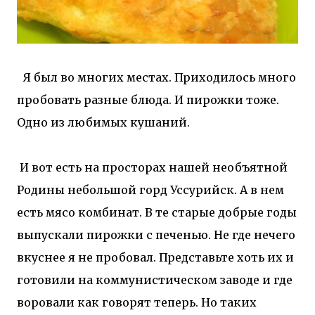
Я был во многих местах. Приходилось много
пробовать разные блюда. И пирожки тоже.
Одно из любимых кушаний.
И вот есть на просторах нашей необъятной
Родины небольшой горд Уссурийск. А в нем
есть мясо комбинат. В те старые добрые годы
выпускали пирожки с печенью. Не где нечего
вкуснее я не пробовал. Представьте хоть их и
готовили на коммунистическом заводе и где
воровали как говорят теперь. Но таких