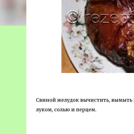
Свиной желудок вычистить, вымыть
луком, солью и перцем.