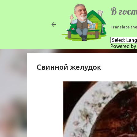
Translate the
Powered b
Свинной желудок