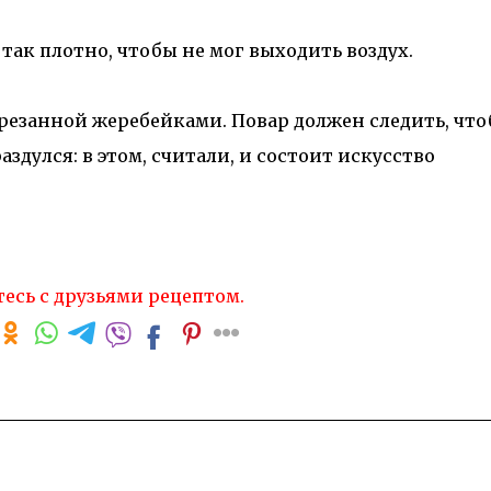
 так плотно, чтобы не мог выходить воздух.
 резанной жеребейками. Повар должен следить, чт
здулся: в этом, считали, и состоит искусство
есь с друзьями рецептом.