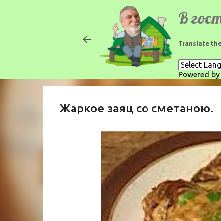
Translate the
Powered b
Жаркое заяц со сметаною.