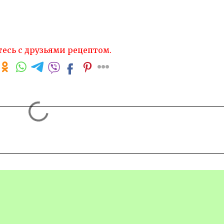
есь с друзьями рецептом.