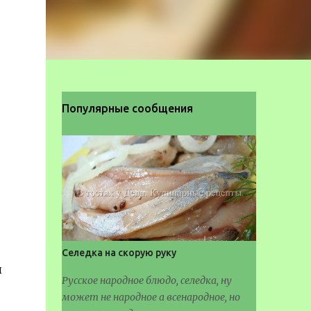
Популярные сообщения
Селедка на скорую руку
ы
Русское народное блюдо, селедка, ну
может не народное а всенародное, но