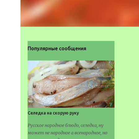
Популярные сообщения
Селедка на скорую руку
Русское народное блюдо, селедка, ну
может не народное а всенародное, но