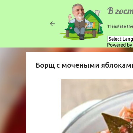
Translate the
Powered b
Борщ с мочеными яблокам