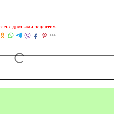
есь с друзьями рецептом.