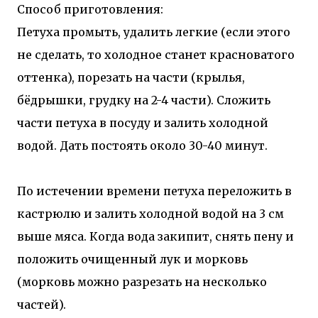
Способ приготовления:
Петуха промыть, удалить легкие (если этого
не сделать, то холодное станет красноватого
оттенка), порезать на части (крылья,
бёдрышки, грудку на 2-4 части). Сложить
части петуха в посуду и залить холодной
водой. Дать постоять около 30-40 минут.
По истечении времени петуха переложить в
кастрюлю и залить холодной водой на 3 см
выше мяса. Когда вода закипит, снять пену и
положить очищенный лук и морковь
(морковь можно разрезать на несколько
частей).