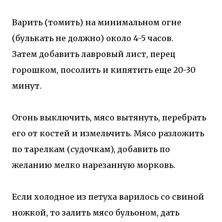
Варить (томить) на минимальном огне
(булькать не должно) около 4-5 часов.
Затем добавить лавровый лист, перец
горошком, посолить и кипятить еще 20-30
минут.
Огонь выключить, мясо вытянуть, перебрать
его от костей и измельчить. Мясо разложить
по тарелкам (судочкам), добавить по
желанию мелко нарезанную морковь.
Если холодное из петуха варилось со свиной
ножкой, то залить мясо бульоном, дать