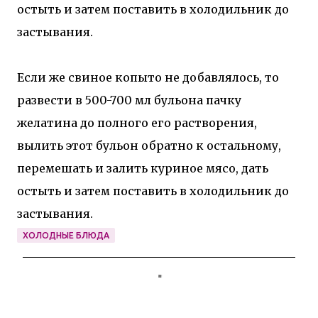
остыть и затем поставить в холодильник до
застывания.
Если же свиное копыто не добавлялось, то
развести в 500-700 мл бульона пачку
желатина до полного его растворения,
вылить этот бульон обратно к остальному,
перемешать и залить куриное мясо, дать
остыть и затем поставить в холодильник до
застывания.
ХОЛОДНЫЕ БЛЮДА
К
о