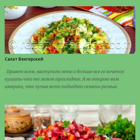
Салат Венгерский
Привет всем, наступило лето и больше все го хочется
кушать что то легкое прохладное. Я не открою вам
америки, что лучше всего подходят салаты разные.