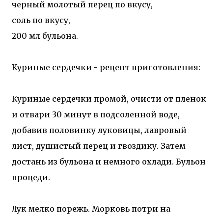
черный молотый перец по вкусу,
соль по вкусу,
200 мл бульона.
Куриные сердечки - рецепт приготовления:
Куриные сердечки промой, очисти от пленок
и отвари 30 минут в подсоленной воде,
добавив половинку луковицы, лавровый
лист, душистый перец и гвоздику. Затем
достань из бульона и немного охлади. Бульон
процеди.
Лук мелко порежь. Морковь потри на