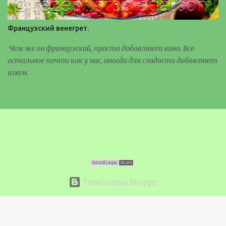
Французский венегрет.
Чем же он французский, просто добавляют вино. Все
остальное почти как у нас, иногда для сладости добавляют
изюм.
Технологии Blogger