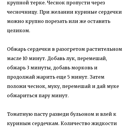
крупной терке. Чеснок пропусти через
чесночницу. При желании куриные сердечки
можно крупно порезать или же оставить
целиком.
Обжарь сердечки в разогретом растительном
масле 10 минут. Добавь лук, перемешай,
обжарь 3 минуты, добавь морковь и
продолжай жарить еще 5 минут. Затем
положи чеснок, муку, перемешай и дай муке
обжариться пару минут.
Томатную пасту разведи бульоном и влей к
куриным сердечкам. Количество жидкости