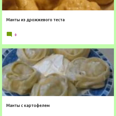
Манты из дрожжевого теста
0
Манты с картофелем