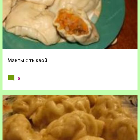
Манты с тыквой
0