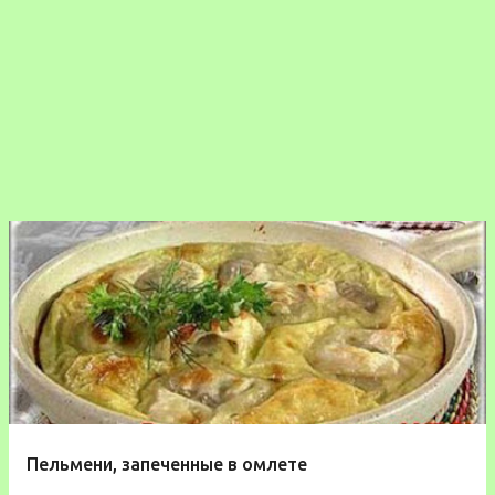
Пельмени, запеченные в омлете