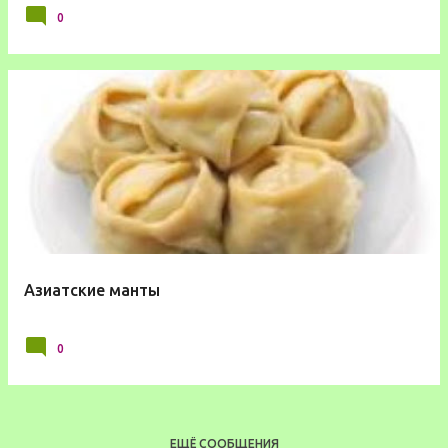
0
Азиатские манты
0
ЕЩЁ СООБЩЕНИЯ